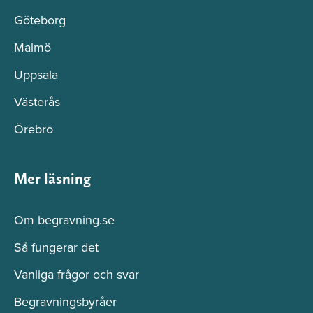
Göteborg
Malmö
Uppsala
Västerås
Örebro
Mer läsning
Om begravning.se
Så fungerar det
Vanliga frågor och svar
Begravningsbyråer