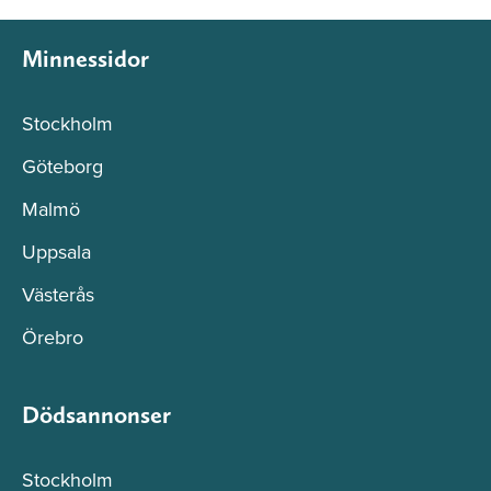
Minnessidor
Stockholm
Göteborg
Malmö
Uppsala
Västerås
Örebro
Dödsannonser
Stockholm