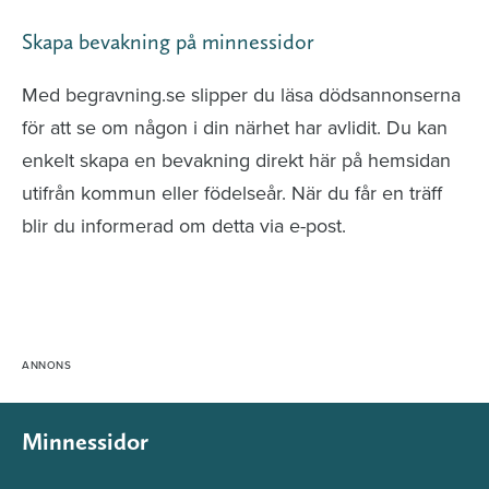
Skapa bevakning på minnessidor
Med begravning.se slipper du läsa dödsannonserna
för att se om någon i din närhet har avlidit. Du kan
enkelt skapa en bevakning direkt här på hemsidan
utifrån kommun eller födelseår. När du får en träff
blir du informerad om detta via e-post.
Minnessidor