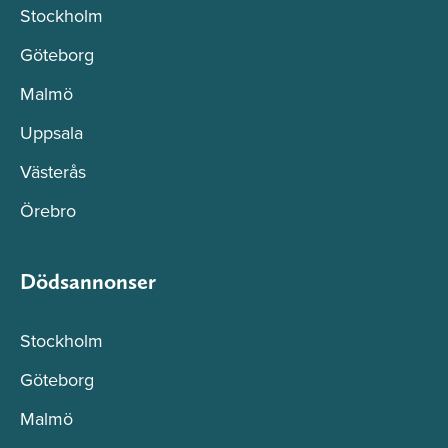
Stockholm
Göteborg
Malmö
Uppsala
Västerås
Örebro
Dödsannonser
Stockholm
Göteborg
Malmö