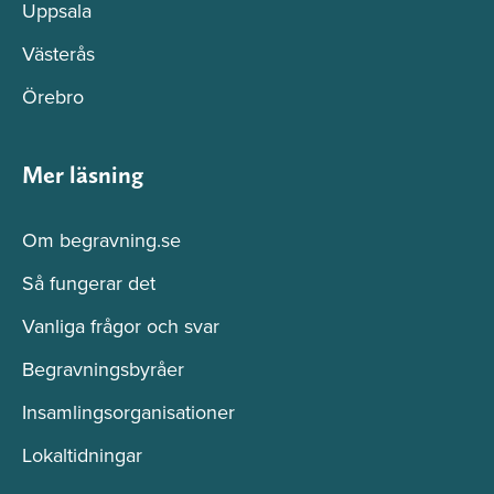
Uppsala
Västerås
Örebro
Mer läsning
Om begravning.se
Så fungerar det
Vanliga frågor och svar
Begravningsbyråer
Insamlingsorganisationer
Lokaltidningar