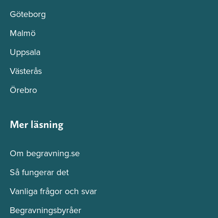
Göteborg
Malmö
Uppsala
Västerås
Örebro
Mer läsning
Om begravning.se
Så fungerar det
Vanliga frågor och svar
Begravningsbyråer