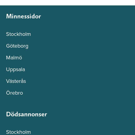
Minnessidor
Stockholm
Göteborg
Malmö
Uppsala
Västerås
Örebro
Dödsannonser
Stockholm