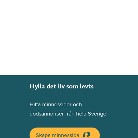
Hylla det liv som levts
Hitta minnessidor och
dödsannonser från hela Sverige.
Skapa minnessida