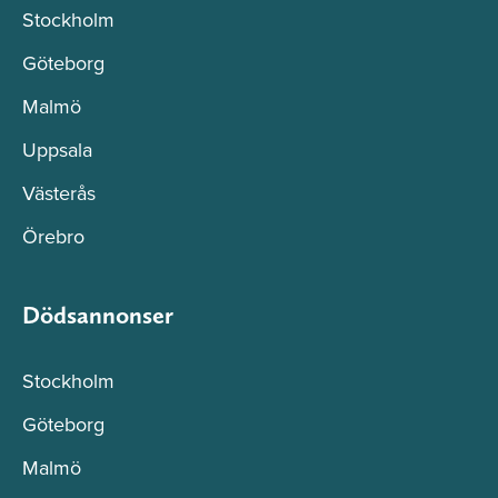
Stockholm
Göteborg
Malmö
Uppsala
Västerås
Örebro
Dödsannonser
Stockholm
Göteborg
Malmö