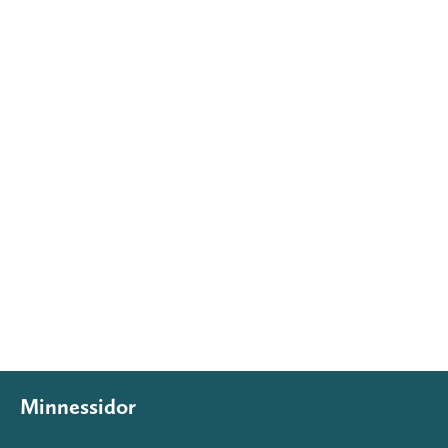
Minnessidor