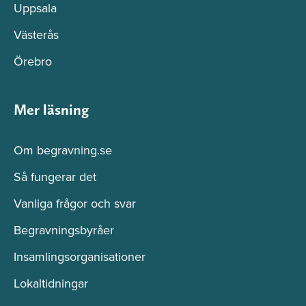
Uppsala
Västerås
Örebro
Mer läsning
Om begravning.se
Så fungerar det
Vanliga frågor och svar
Begravningsbyråer
Insamlingsorganisationer
Lokaltidningar