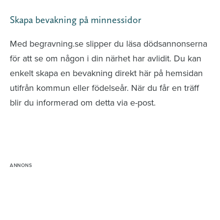
Skapa bevakning på minnessidor
Med begravning.se slipper du läsa dödsannonserna
för att se om någon i din närhet har avlidit. Du kan
enkelt skapa en bevakning direkt här på hemsidan
utifrån kommun eller födelseår. När du får en träff
blir du informerad om detta via e-post.