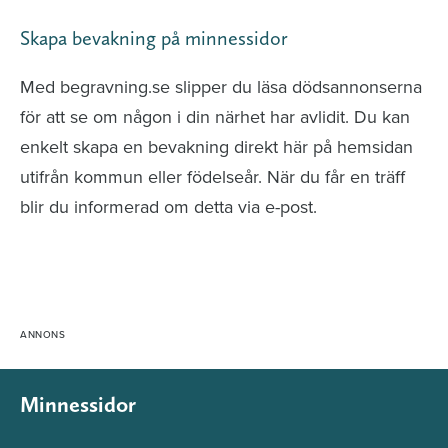
Skapa bevakning på minnessidor
Med begravning.se slipper du läsa dödsannonserna
för att se om någon i din närhet har avlidit. Du kan
enkelt skapa en bevakning direkt här på hemsidan
utifrån kommun eller födelseår. När du får en träff
blir du informerad om detta via e-post.
Minnessidor