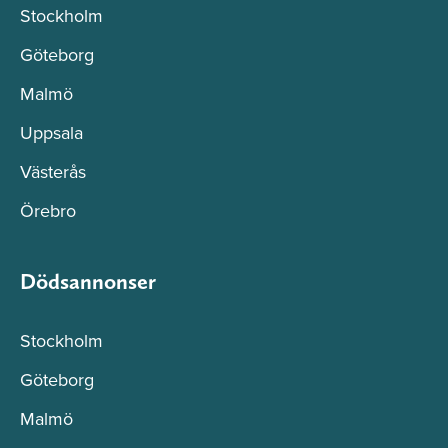
Stockholm
Göteborg
Malmö
Uppsala
Västerås
Örebro
Dödsannonser
Stockholm
Göteborg
Malmö