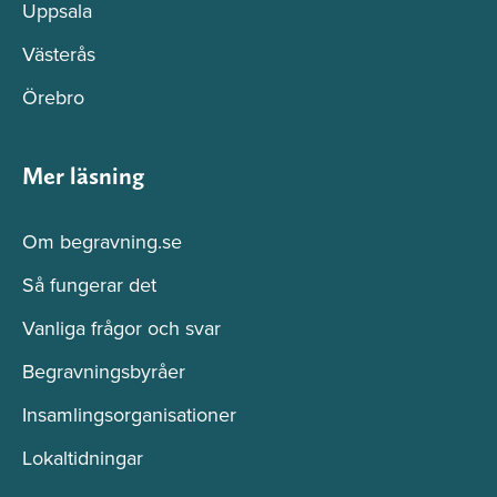
Uppsala
Västerås
Örebro
Mer läsning
Om begravning.se
Så fungerar det
Vanliga frågor och svar
Begravningsbyråer
Insamlingsorganisationer
Lokaltidningar