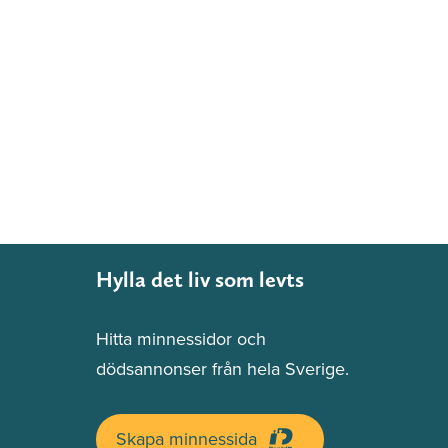
Hylla det liv som levts
Hitta minnessidor och
dödsannonser från hela Sverige.
Skapa minnessida