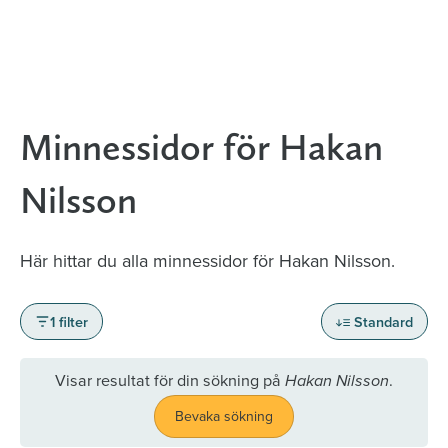
Minnessidor för Hakan
Nilsson
Här hittar du alla minnessidor för Hakan Nilsson.
1 filter
Standard
Visar resultat för din sökning på
.
Hakan Nilsson
Bevaka sökning