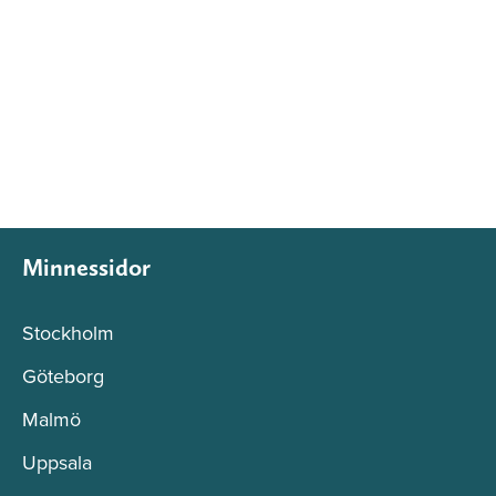
Minnessidor
Stockholm
Göteborg
Malmö
Uppsala