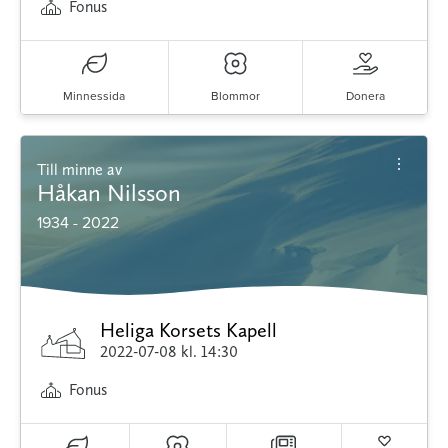
Fonus
Minnessida
Blommor
Donera
Till minne av
Håkan Nilsson
1934 - 2022
Heliga Korsets Kapell
2022-07-08
kl. 14:30
Fonus