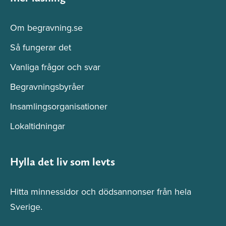
Om begravning.se
Så fungerar det
Vanliga frågor och svar
Begravningsbyråer
Insamlingsorganisationer
Lokaltidningar
Hylla det liv som levts
Hitta minnessidor och dödsannonser från hela
Sverige.