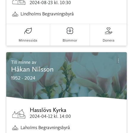
2024-08-23
kl. 10:30
Lindholms Begravningsbyrå
Minnessida
Blommor
Donera
Till minne av
Håkan Nilsson
1952 - 2024
Hasslövs Kyrka
2024-04-12
kl. 14:00
Laholms Begravningsbyrå