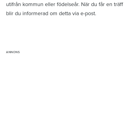
utifrån kommun eller födelseår. När du får en träff
blir du informerad om detta via e-post.