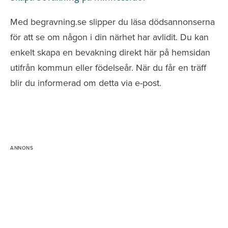
Med begravning.se slipper du läsa dödsannonserna
för att se om någon i din närhet har avlidit. Du kan
enkelt skapa en bevakning direkt här på hemsidan
utifrån kommun eller födelseår. När du får en träff
blir du informerad om detta via e-post.