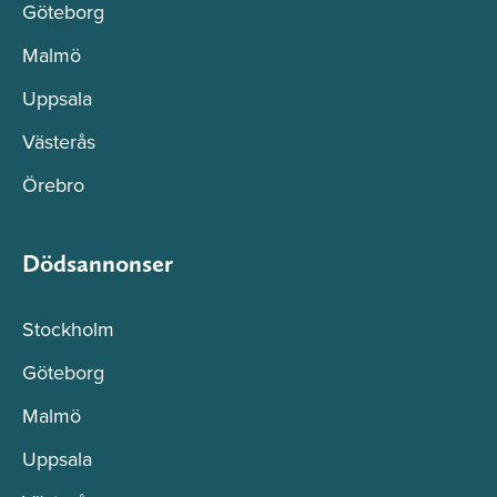
Göteborg
Malmö
Uppsala
Västerås
Örebro
Dödsannonser
Stockholm
Göteborg
Malmö
Uppsala