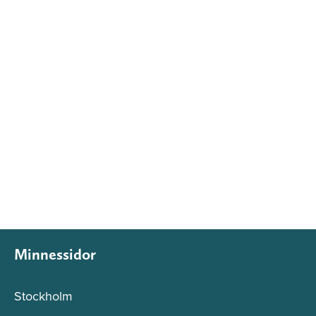
Minnessidor
Stockholm