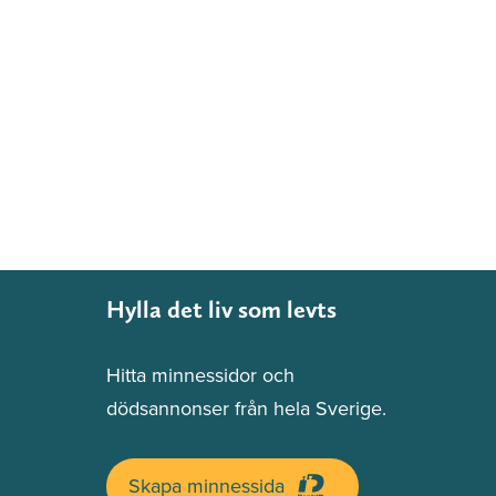
Hylla det liv som levts
Hitta minnessidor och
dödsannonser från hela Sverige.
Skapa minnessida