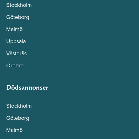
Stockholm
Göteborg
Malmö
Uppsala
Västerås
Örebro
Dödsannonser
Stockholm
Göteborg
Malmö