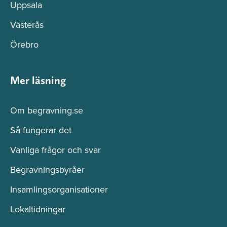
Uppsala
Västerås
Örebro
Mer läsning
Om begravning.se
Så fungerar det
Vanliga frågor och svar
Begravningsbyråer
Insamlingsorganisationer
Lokaltidningar