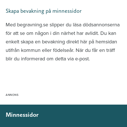
Skapa bevakning på minnessidor
Med begravning.se slipper du läsa dödsannonserna
för att se om någon i din närhet har avlidit. Du kan
enkelt skapa en bevakning direkt här på hemsidan
utifrån kommun eller födelseår. När du får en träff
blir du informerad om detta via e-post.
Minnessidor