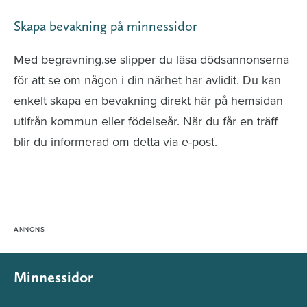
Skapa bevakning på minnessidor
Med begravning.se slipper du läsa dödsannonserna
för att se om någon i din närhet har avlidit. Du kan
enkelt skapa en bevakning direkt här på hemsidan
utifrån kommun eller födelseår. När du får en träff
blir du informerad om detta via e-post.
Minnessidor