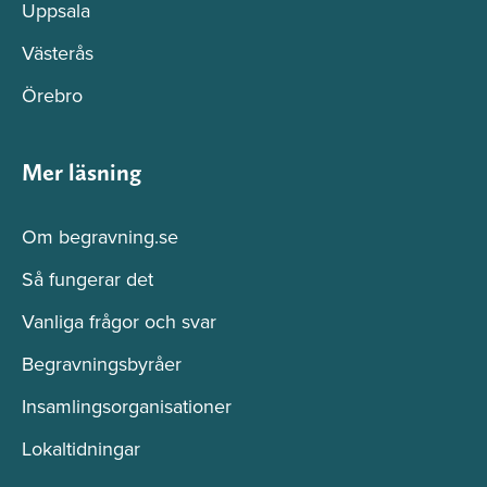
Uppsala
Västerås
Örebro
Mer läsning
Om begravning.se
Så fungerar det
Vanliga frågor och svar
Begravningsbyråer
Insamlingsorganisationer
Lokaltidningar