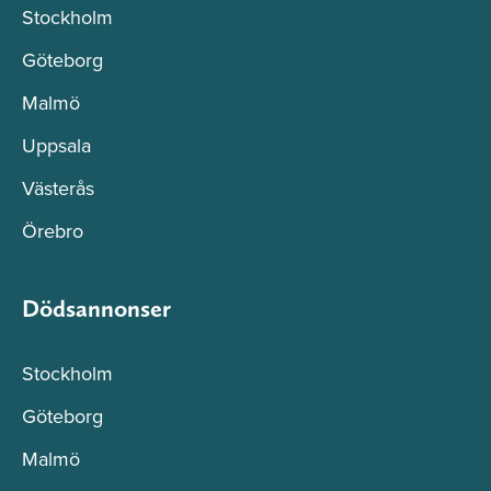
Stockholm
Göteborg
Malmö
Uppsala
Västerås
Örebro
Dödsannonser
Stockholm
Göteborg
Malmö