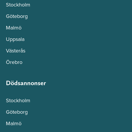
Stockholm
Göteborg
Malmö
Uppsala
Västerås
Örebro
Dödsannonser
Stockholm
Göteborg
Malmö