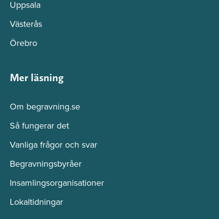
Uppsala
Västerås
Örebro
Mer läsning
Om begravning.se
Så fungerar det
Vanliga frågor och svar
Begravningsbyråer
Insamlingsorganisationer
Lokaltidningar