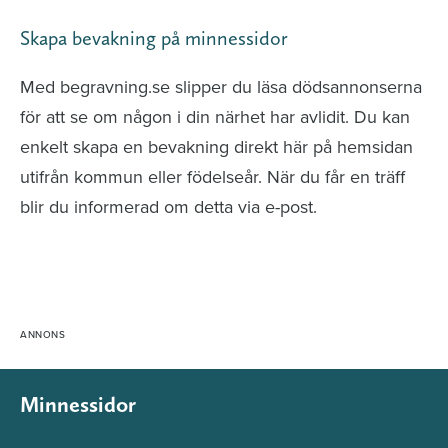
Skapa bevakning på minnessidor
Med begravning.se slipper du läsa dödsannonserna
för att se om någon i din närhet har avlidit. Du kan
enkelt skapa en bevakning direkt här på hemsidan
utifrån kommun eller födelseår. När du får en träff
blir du informerad om detta via e-post.
Minnessidor