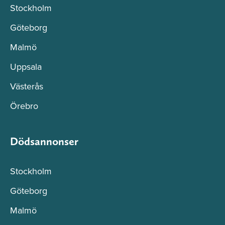
Stockholm
Göteborg
Malmö
Uppsala
Västerås
Örebro
Dödsannonser
Stockholm
Göteborg
Malmö