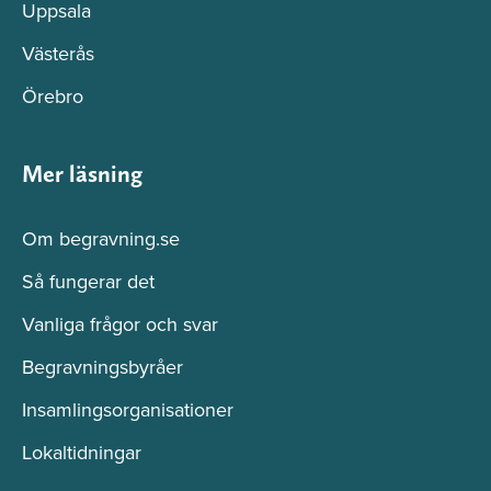
Uppsala
Västerås
Örebro
Mer läsning
Om begravning.se
Så fungerar det
Vanliga frågor och svar
Begravningsbyråer
Insamlingsorganisationer
Lokaltidningar