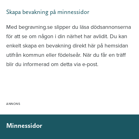
Skapa bevakning på minnessidor
Med begravning.se slipper du läsa dödsannonserna
för att se om någon i din närhet har avlidit. Du kan
enkelt skapa en bevakning direkt här på hemsidan
utifrån kommun eller födelseår. När du får en träff
blir du informerad om detta via e-post.
Minnessidor