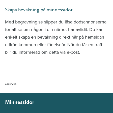
Skapa bevakning på minnessidor
Med begravning.se slipper du läsa dödsannonserna
för att se om någon i din närhet har avlidit. Du kan
enkelt skapa en bevakning direkt här på hemsidan
utifrån kommun eller födelseår. När du får en träff
blir du informerad om detta via e-post.
Minnessidor