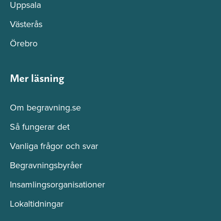
Uppsala
Västerås
Örebro
Mer läsning
Om begravning.se
Så fungerar det
Vanliga frågor och svar
Begravningsbyråer
Insamlingsorganisationer
Lokaltidningar