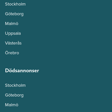
Stockholm
Göteborg
Malmö
Uppsala
Västerås
Örebro
Dödsannonser
Stockholm
Göteborg
Malmö