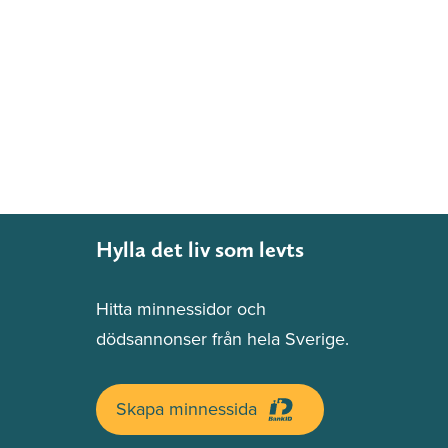
Hylla det liv som levts
Hitta minnessidor och
dödsannonser från hela Sverige.
Skapa minnessida