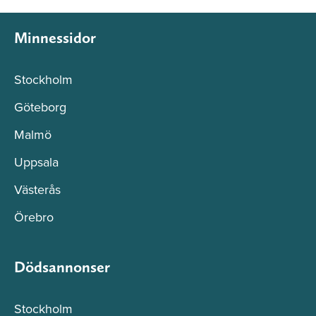
Minnessidor
Stockholm
Göteborg
Malmö
Uppsala
Västerås
Örebro
Dödsannonser
Stockholm