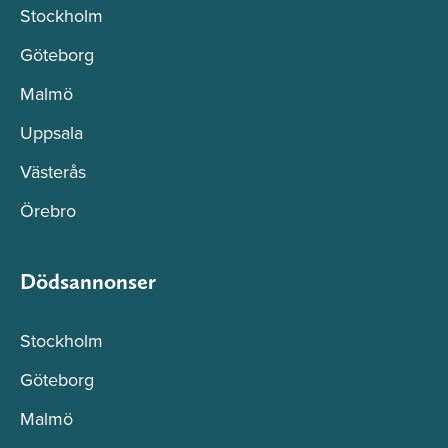
Stockholm
Göteborg
Malmö
Uppsala
Västerås
Örebro
Dödsannonser
Stockholm
Göteborg
Malmö