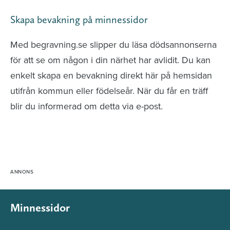
Skapa bevakning på minnessidor
Med begravning.se slipper du läsa dödsannonserna
för att se om någon i din närhet har avlidit. Du kan
enkelt skapa en bevakning direkt här på hemsidan
utifrån kommun eller födelseår. När du får en träff
blir du informerad om detta via e-post.
Minnessidor