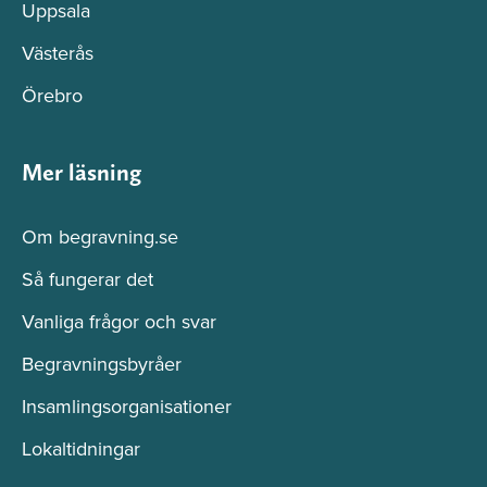
Uppsala
Västerås
Örebro
Mer läsning
Om begravning.se
Så fungerar det
Vanliga frågor och svar
Begravningsbyråer
Insamlingsorganisationer
Lokaltidningar