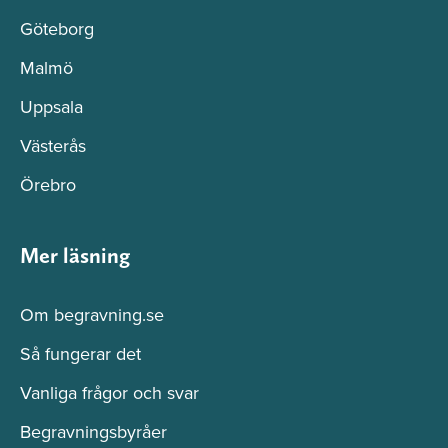
Göteborg
Malmö
Uppsala
Västerås
Örebro
Mer läsning
Om begravning.se
Så fungerar det
Vanliga frågor och svar
Begravningsbyråer