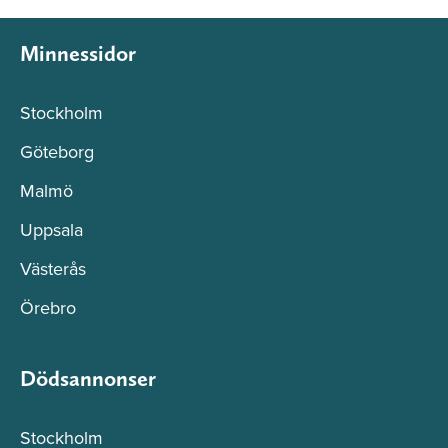
Minnessidor
Stockholm
Göteborg
Malmö
Uppsala
Västerås
Örebro
Dödsannonser
Stockholm