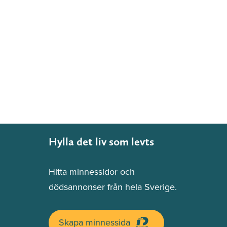
Hylla det liv som levts
Hitta minnessidor och
dödsannonser från hela Sverige.
Skapa minnessida