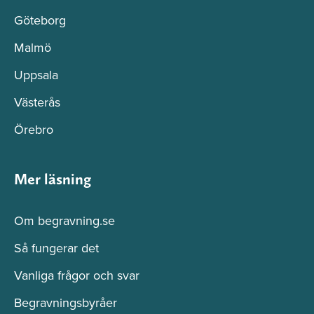
Göteborg
Malmö
Uppsala
Västerås
Örebro
Mer läsning
Om begravning.se
Så fungerar det
Vanliga frågor och svar
Begravningsbyråer