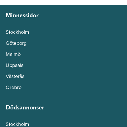
Minnessidor
Stockholm
Göteborg
Malmö
Uppsala
Västerås
Örebro
Dödsannonser
Stockholm