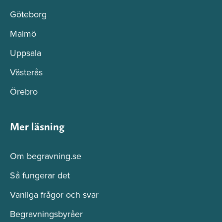
Göteborg
Malmö
Uppsala
Västerås
Örebro
Mer läsning
Om begravning.se
Så fungerar det
Vanliga frågor och svar
Begravningsbyråer