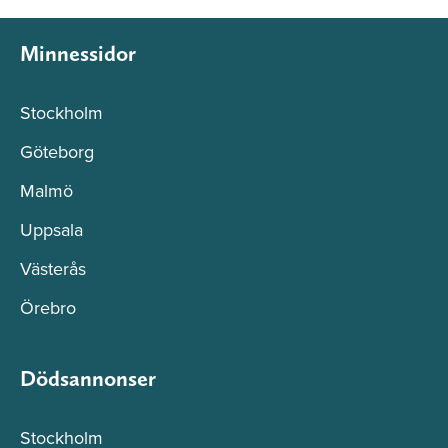
Minnessidor
Stockholm
Göteborg
Malmö
Uppsala
Västerås
Örebro
Dödsannonser
Stockholm