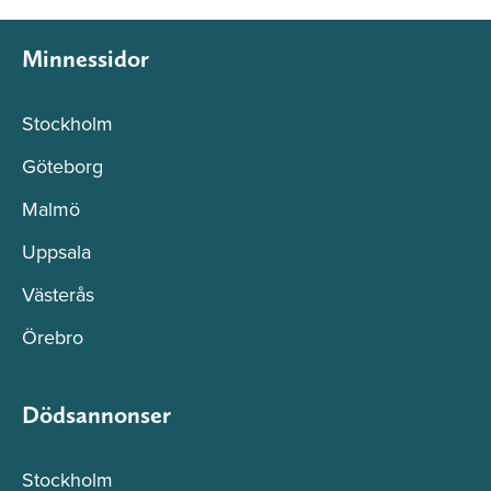
Minnessidor
Stockholm
Göteborg
Malmö
Uppsala
Västerås
Örebro
Dödsannonser
Stockholm