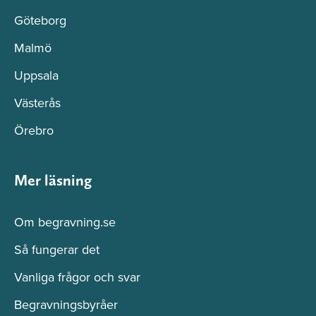
Göteborg
Malmö
Uppsala
Västerås
Örebro
Mer läsning
Om begravning.se
Så fungerar det
Vanliga frågor och svar
Begravningsbyråer