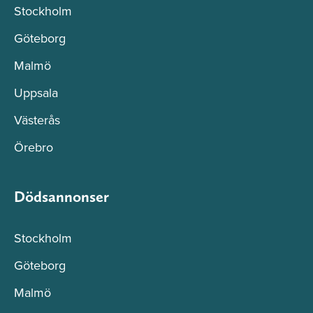
Stockholm
Göteborg
Malmö
Uppsala
Västerås
Örebro
Dödsannonser
Stockholm
Göteborg
Malmö