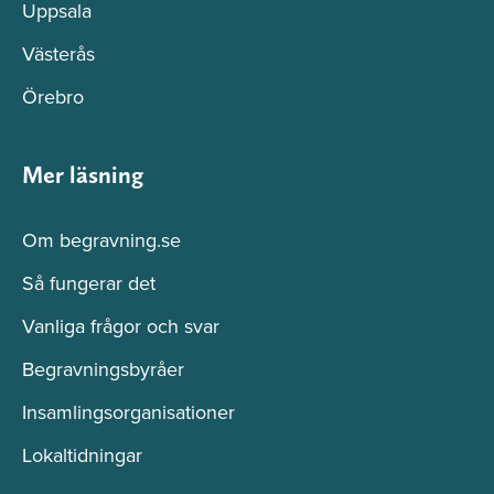
Uppsala
Västerås
Örebro
Mer läsning
Om begravning.se
Så fungerar det
Vanliga frågor och svar
Begravningsbyråer
Insamlingsorganisationer
Lokaltidningar