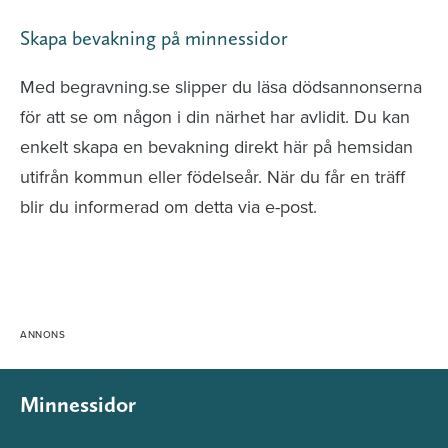
Skapa bevakning på minnessidor
Med begravning.se slipper du läsa dödsannonserna
för att se om någon i din närhet har avlidit. Du kan
enkelt skapa en bevakning direkt här på hemsidan
utifrån kommun eller födelseår. När du får en träff
blir du informerad om detta via e-post.
Minnessidor