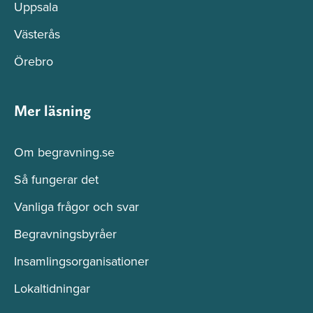
Uppsala
Västerås
Örebro
Mer läsning
Om begravning.se
Så fungerar det
Vanliga frågor och svar
Begravningsbyråer
Insamlingsorganisationer
Lokaltidningar