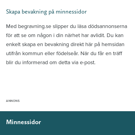
Skapa bevakning på minnessidor
Med begravning.se slipper du läsa dödsannonserna
för att se om någon i din närhet har avlidit. Du kan
enkelt skapa en bevakning direkt här på hemsidan
utifrån kommun eller födelseår. När du får en träff
blir du informerad om detta via e-post.
Minnessidor