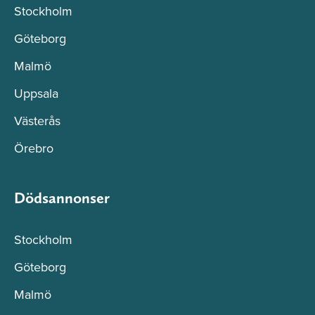
Stockholm
Göteborg
Malmö
Uppsala
Västerås
Örebro
Dödsannonser
Stockholm
Göteborg
Malmö