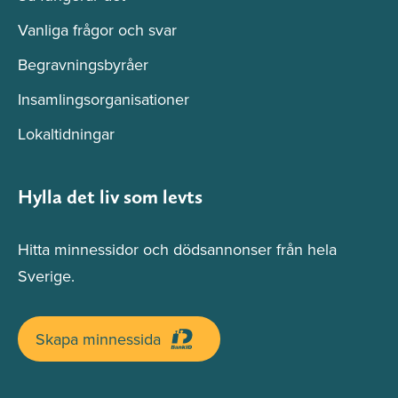
Vanliga frågor och svar
Begravningsbyråer
Insamlingsorganisationer
Lokaltidningar
Hylla det liv som levts
Hitta minnessidor och dödsannonser från hela
Sverige.
Skapa minnessida