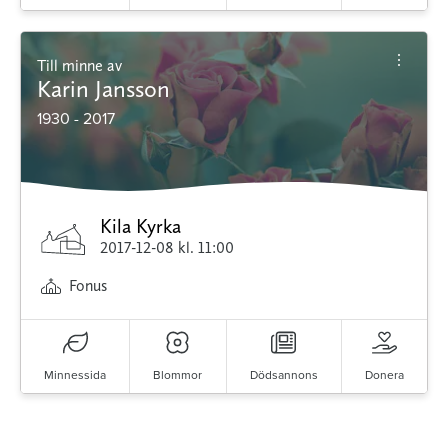
Till minne av
Karin Jansson
1930 - 2017
Kila Kyrka
2017-12-08
kl. 11:00
Fonus
Minnessida
Blommor
Dödsannons
Donera