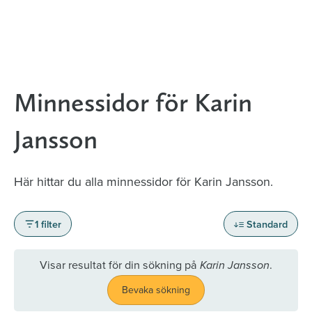
Minnessidor för Karin
Jansson
Här hittar du alla minnessidor för Karin Jansson.
1 filter
Standard
Visar resultat för din sökning på
.
Karin Jansson
Bevaka sökning