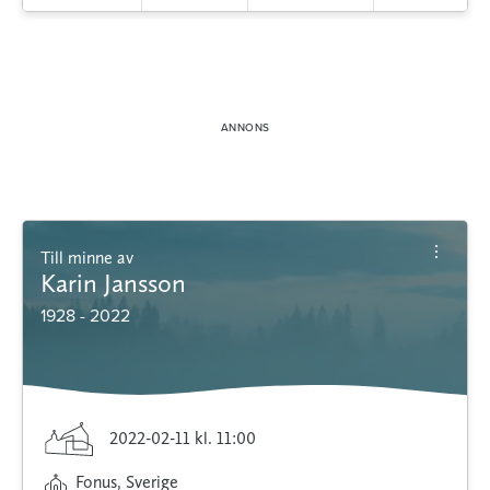
Till minne av
Karin Jansson
1928 - 2022
2022-02-11
kl. 11:00
Fonus, Sverige