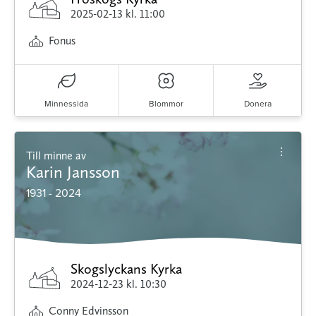
2025-02-13
kl. 11:00
Fonus
Minnessida
Blommor
Donera
Till minne av
Karin Jansson
1931 - 2024
Skogslyckans Kyrka
2024-12-23
kl. 10:30
Conny Edvinsson