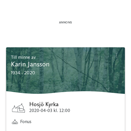
Till minne av
Karin Jansson
1934 - 2020
Hosjö Kyrka
2020-04-03
kl. 12:00
Fonus