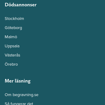
Dödsannonser
Stockholm
Göteborg
Malmö
Uppsala
Västerås
Örebro
Mer läsning
Om begravning.se
Så fungerar det