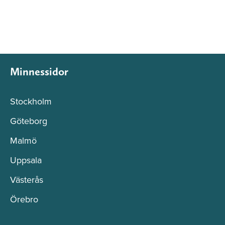
Minnessidor
Stockholm
Göteborg
Malmö
Uppsala
Västerås
Örebro