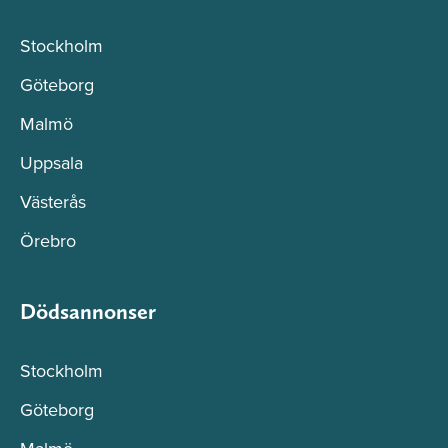
Stockholm
Göteborg
Malmö
Uppsala
Västerås
Örebro
Dödsannonser
Stockholm
Göteborg