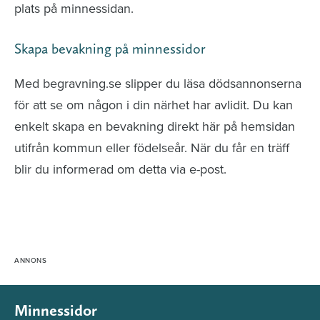
plats på minnessidan.
Skapa bevakning på minnessidor
Med begravning.se slipper du läsa dödsannonserna
för att se om någon i din närhet har avlidit. Du kan
enkelt skapa en bevakning direkt här på hemsidan
utifrån kommun eller födelseår. När du får en träff
blir du informerad om detta via e-post.
Minnessidor