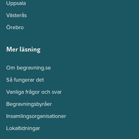
Uppsala
Västerås
Örebro
Mer läsning
Om begravning.se
Så fungerar det
Vanliga frågor och svar
Begravningsbyråer
Insamlingsorganisationer
Lokaltidningar