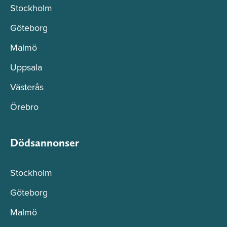
Stockholm
Göteborg
Malmö
Uppsala
Västerås
Örebro
Dödsannonser
Stockholm
Göteborg
Malmö