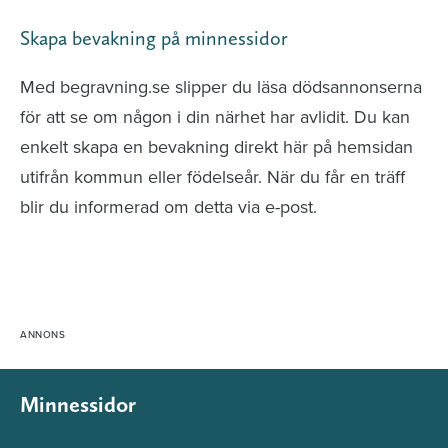
Skapa bevakning på minnessidor
Med begravning.se slipper du läsa dödsannonserna
för att se om någon i din närhet har avlidit. Du kan
enkelt skapa en bevakning direkt här på hemsidan
utifrån kommun eller födelseår. När du får en träff
blir du informerad om detta via e-post.
Minnessidor