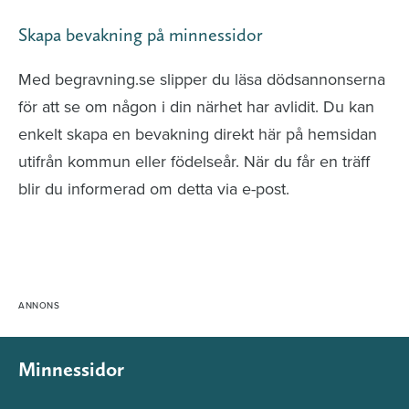
Skapa bevakning på minnessidor
Med begravning.se slipper du läsa dödsannonserna
för att se om någon i din närhet har avlidit. Du kan
enkelt skapa en bevakning direkt här på hemsidan
utifrån kommun eller födelseår. När du får en träff
blir du informerad om detta via e-post.
Minnessidor