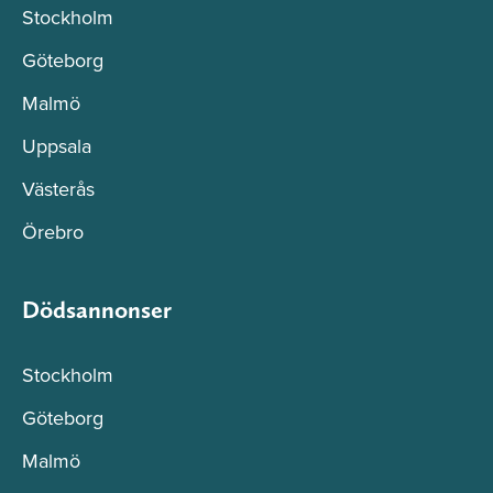
Stockholm
Göteborg
Malmö
Uppsala
Västerås
Örebro
Dödsannonser
Stockholm
Göteborg
Malmö