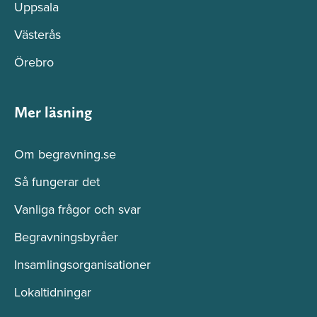
Uppsala
Västerås
Örebro
Mer läsning
Om begravning.se
Så fungerar det
Vanliga frågor och svar
Begravningsbyråer
Insamlingsorganisationer
Lokaltidningar