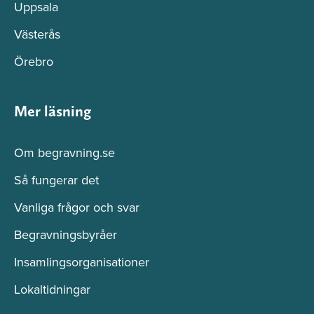
Uppsala
Västerås
Örebro
Mer läsning
Om begravning.se
Så fungerar det
Vanliga frågor och svar
Begravningsbyråer
Insamlingsorganisationer
Lokaltidningar