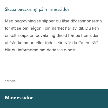
Skapa bevakning på minnessidor
Med begravning.se slipper du läsa dödsannonserna
för att se om någon i din närhet har avlidit. Du kan
enkelt skapa en bevakning direkt här på hemsidan
utifrån kommun eller födelseår. När du får en träff
blir du informerad om detta via e-post.
Minnessidor