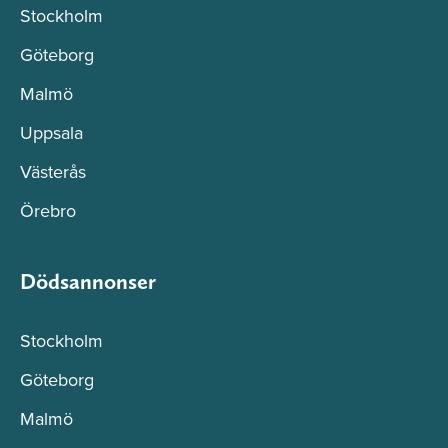
Stockholm
Göteborg
Malmö
Uppsala
Västerås
Örebro
Dödsannonser
Stockholm
Göteborg
Malmö