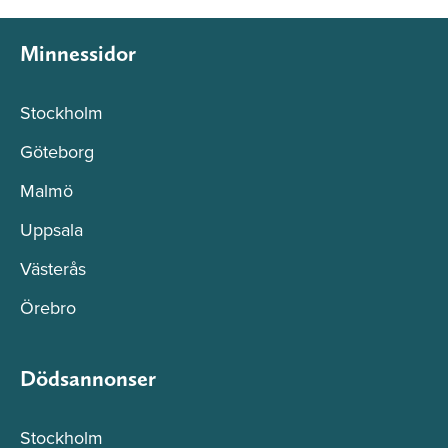
Minnessidor
Stockholm
Göteborg
Malmö
Uppsala
Västerås
Örebro
Dödsannonser
Stockholm