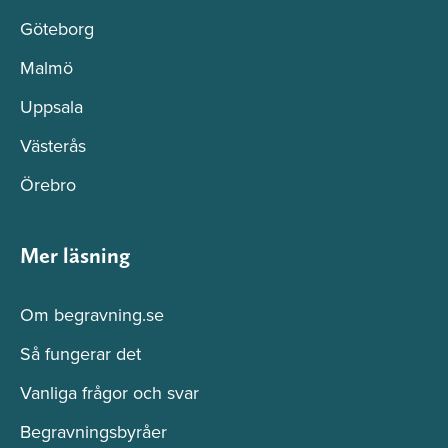
Göteborg
Malmö
Uppsala
Västerås
Örebro
Mer läsning
Om begravning.se
Så fungerar det
Vanliga frågor och svar
Begravningsbyråer