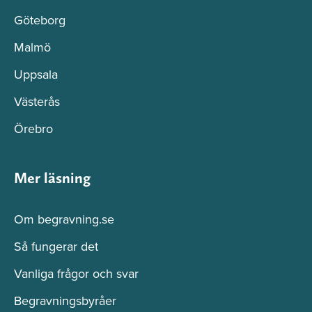
Göteborg
Malmö
Uppsala
Västerås
Örebro
Mer läsning
Om begravning.se
Så fungerar det
Vanliga frågor och svar
Begravningsbyråer