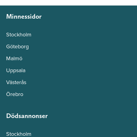
Minnessidor
Stockholm
Göteborg
Malmö
Uppsala
Västerås
Örebro
Dödsannonser
Stockholm