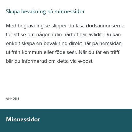
Skapa bevakning på minnessidor
Med begravning.se slipper du läsa dödsannonserna
för att se om någon i din närhet har avlidit. Du kan
enkelt skapa en bevakning direkt här på hemsidan
utifrån kommun eller födelseår. När du får en träff
blir du informerad om detta via e-post.
Minnessidor