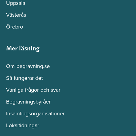
Uppsala
Västerås
Örebro
Mer läsning
Om begravning.se
Så fungerar det
Vanliga frågor och svar
Begravningsbyråer
Insamlingsorganisationer
Lokaltidningar