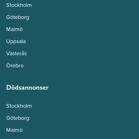
Stockholm
Göteborg
Malmö
Uppsala
Västerås
Örebro
Dödsannonser
Stockholm
Göteborg
Malmö