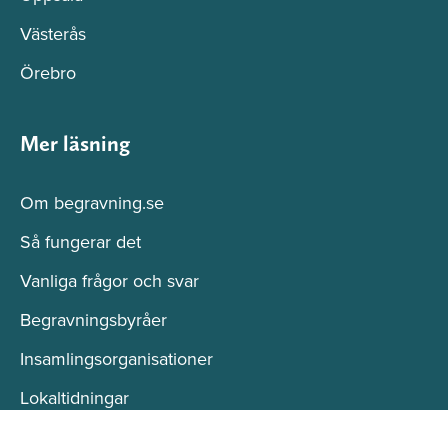
Västerås
Örebro
Mer läsning
Om begravning.se
Så fungerar det
Vanliga frågor och svar
Begravningsbyråer
Insamlingsorganisationer
Lokaltidningar