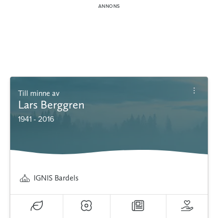
Till minne av
Lars Berggren
1941 - 2016
IGNIS Bardels