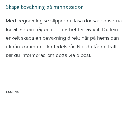
Skapa bevakning på minnessidor
Med begravning.se slipper du läsa dödsannonserna
för att se om någon i din närhet har avlidit. Du kan
enkelt skapa en bevakning direkt här på hemsidan
utifrån kommun eller födelseår. När du får en träff
blir du informerad om detta via e-post.