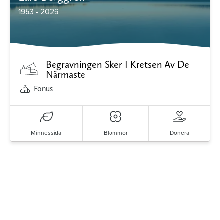
1953 - 2026
Begravningen Sker I Kretsen Av De
Närmaste
Fonus
Minnessida
Blommor
Donera