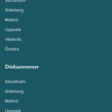
Stockholm
Göteborg
Malmö
Uppsala
Västerås
Örebro
Dödsannonser
Stockholm
Göteborg
Malmö
Uppsala