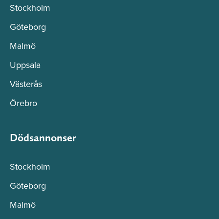
Stockholm
Göteborg
Malmö
Uppsala
Västerås
Örebro
Dödsannonser
Stockholm
Göteborg
Malmö