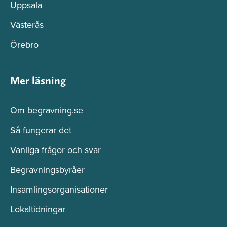
Uppsala
Västerås
Örebro
Mer läsning
Om begravning.se
Så fungerar det
Vanliga frågor och svar
Begravningsbyråer
Insamlingsorganisationer
Lokaltidningar