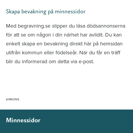
Skapa bevakning på minnessidor
Med begravning.se slipper du läsa dödsannonserna
för att se om någon i din närhet har avlidit. Du kan
enkelt skapa en bevakning direkt här på hemsidan
utifrån kommun eller födelseår. När du får en träff
blir du informerad om detta via e-post.
Minnessidor