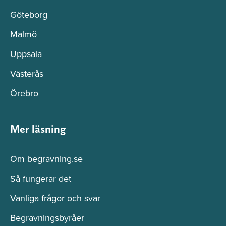
Göteborg
Malmö
Uppsala
Västerås
Örebro
Mer läsning
Om begravning.se
Så fungerar det
Vanliga frågor och svar
Begravningsbyråer