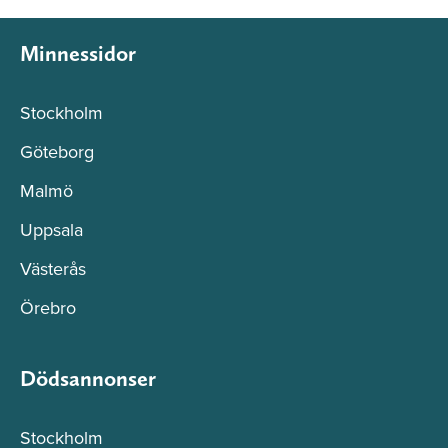
Minnessidor
Stockholm
Göteborg
Malmö
Uppsala
Västerås
Örebro
Dödsannonser
Stockholm