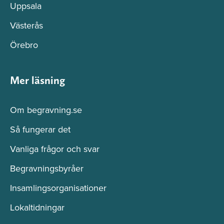
Uppsala
Västerås
Örebro
Mer läsning
Om begravning.se
Så fungerar det
Vanliga frågor och svar
Begravningsbyråer
Insamlingsorganisationer
Lokaltidningar