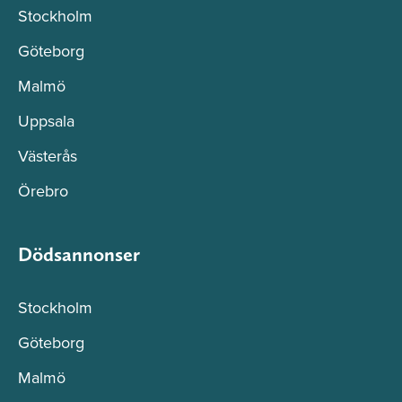
Stockholm
Göteborg
Malmö
Uppsala
Västerås
Örebro
Dödsannonser
Stockholm
Göteborg
Malmö