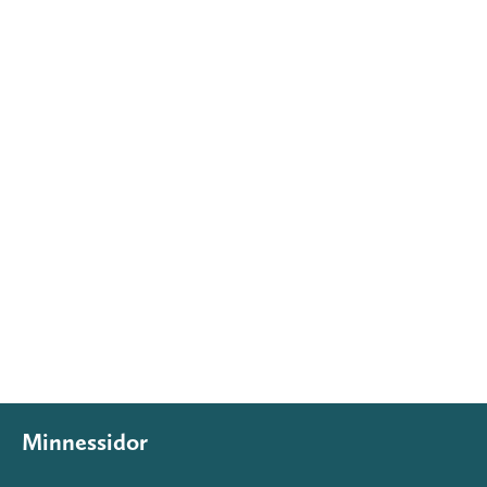
Minnessidor