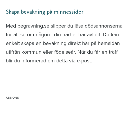
Skapa bevakning på minnessidor
Med begravning.se slipper du läsa dödsannonserna
för att se om någon i din närhet har avlidit. Du kan
enkelt skapa en bevakning direkt här på hemsidan
utifrån kommun eller födelseår. När du får en träff
blir du informerad om detta via e-post.