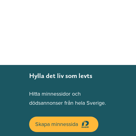
Hylla det liv som levts
Hitta minnessidor och
dödsannonser från hela Sverige.
Skapa minnessida