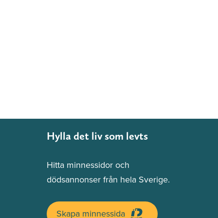
Hylla det liv som levts
Hitta minnessidor och
dödsannonser från hela Sverige.
Skapa minnessida