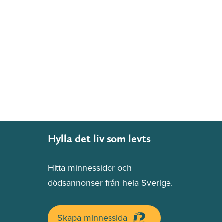
Hylla det liv som levts
Hitta minnessidor och
dödsannonser från hela Sverige.
Skapa minnessida