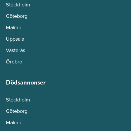
Stockholm
Göteborg
Malmö
Uppsala
Västerås
Örebro
Dödsannonser
Stockholm
Göteborg
Malmö