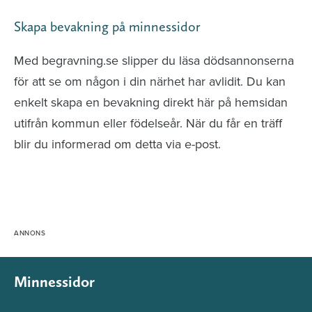
Skapa bevakning på minnessidor
Med begravning.se slipper du läsa dödsannonserna
för att se om någon i din närhet har avlidit. Du kan
enkelt skapa en bevakning direkt här på hemsidan
utifrån kommun eller födelseår. När du får en träff
blir du informerad om detta via e-post.
Minnessidor