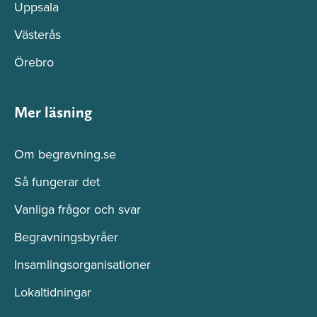
Uppsala
Västerås
Örebro
Mer läsning
Om begravning.se
Så fungerar det
Vanliga frågor och svar
Begravningsbyråer
Insamlingsorganisationer
Lokaltidningar