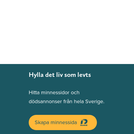
Hylla det liv som levts
Hitta minnessidor och
dödsannonser från hela Sverige.
Skapa minnessida