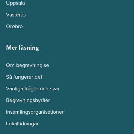
Uppsala
Västerås
Örebro
Mer läsning
Om begravning.se
Så fungerar det
Vanliga frågor och svar
Begravningsbyråer
Insamlingsorganisationer
Lokaltidningar