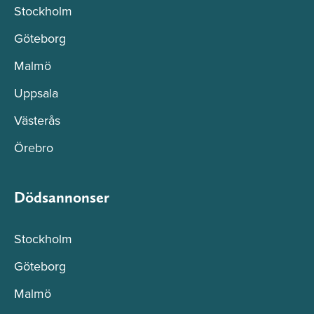
Stockholm
Göteborg
Malmö
Uppsala
Västerås
Örebro
Dödsannonser
Stockholm
Göteborg
Malmö