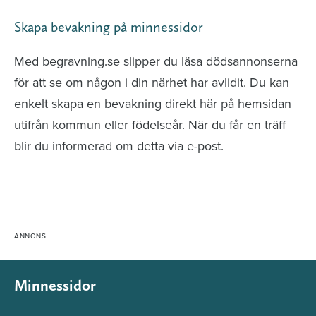
Skapa bevakning på minnessidor
Med begravning.se slipper du läsa dödsannonserna
för att se om någon i din närhet har avlidit. Du kan
enkelt skapa en bevakning direkt här på hemsidan
utifrån kommun eller födelseår. När du får en träff
blir du informerad om detta via e-post.
Minnessidor