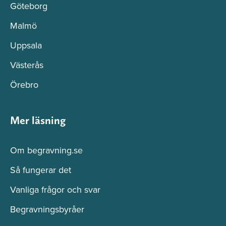
Göteborg
Malmö
Uppsala
Västerås
Örebro
Mer läsning
Om begravning.se
Så fungerar det
Vanliga frågor och svar
Begravningsbyråer