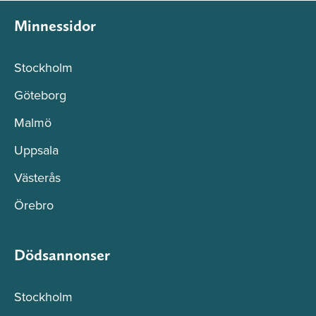
Minnessidor
Stockholm
Göteborg
Malmö
Uppsala
Västerås
Örebro
Dödsannonser
Stockholm