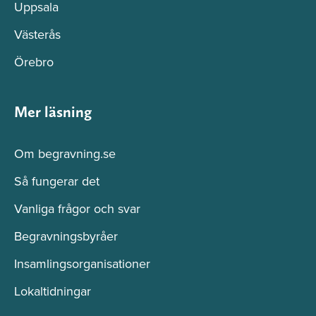
Uppsala
Västerås
Örebro
Mer läsning
Om begravning.se
Så fungerar det
Vanliga frågor och svar
Begravningsbyråer
Insamlingsorganisationer
Lokaltidningar