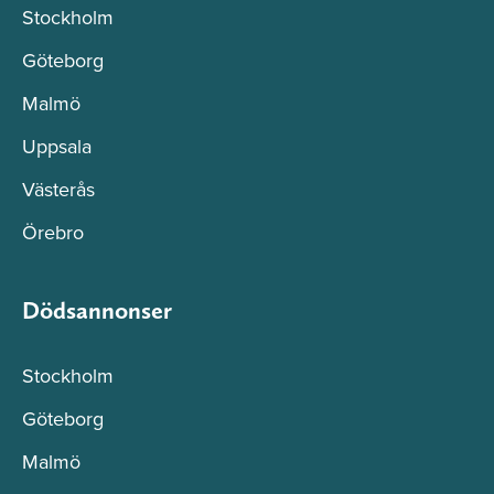
Stockholm
Göteborg
Malmö
Uppsala
Västerås
Örebro
Dödsannonser
Stockholm
Göteborg
Malmö