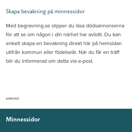
Skapa bevakning på minnessidor
Med begravning.se slipper du läsa dödsannonserna
för att se om någon i din närhet har avlidit. Du kan
enkelt skapa en bevakning direkt här på hemsidan
utifrån kommun eller födelseår. När du får en träff
blir du informerad om detta via e-post.
Minnessidor