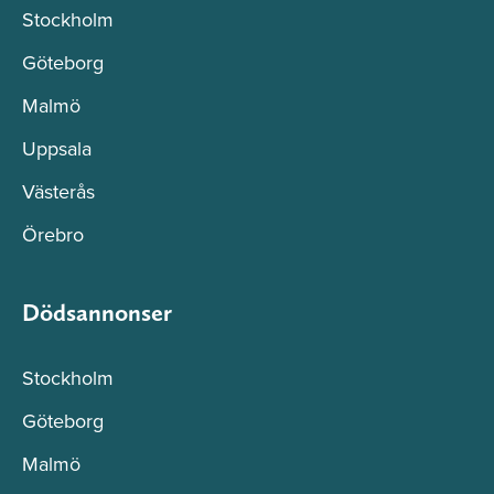
Stockholm
Göteborg
Malmö
Uppsala
Västerås
Örebro
Dödsannonser
Stockholm
Göteborg
Malmö