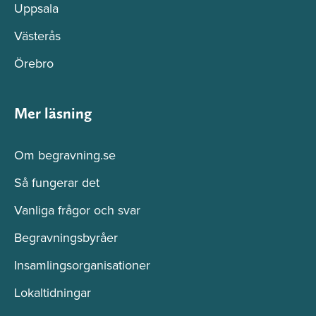
Uppsala
Västerås
Örebro
Mer läsning
Om begravning.se
Så fungerar det
Vanliga frågor och svar
Begravningsbyråer
Insamlingsorganisationer
Lokaltidningar