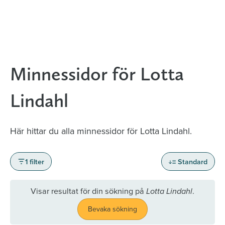
Minnessidor för Lotta
Lindahl
Här hittar du alla minnessidor för Lotta Lindahl.
1 filter
Standard
Visar resultat för din sökning på
.
Lotta Lindahl
Bevaka sökning