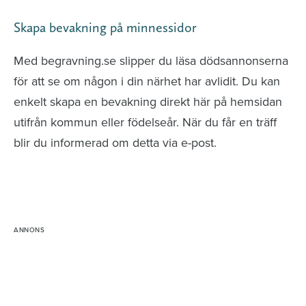
Skapa bevakning på minnessidor
Med begravning.se slipper du läsa dödsannonserna
för att se om någon i din närhet har avlidit. Du kan
enkelt skapa en bevakning direkt här på hemsidan
utifrån kommun eller födelseår. När du får en träff
blir du informerad om detta via e-post.