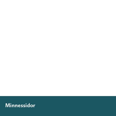
Minnessidor