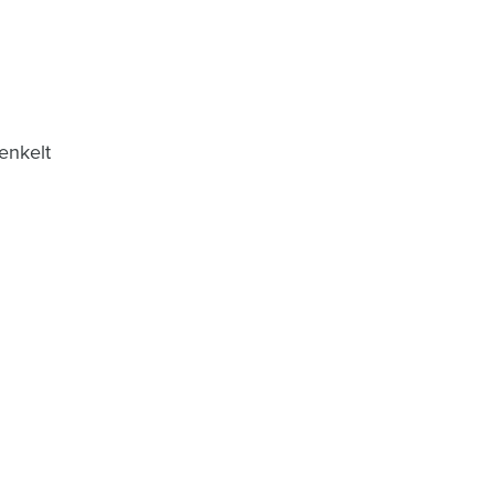
enkelt