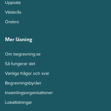
Uppsala
Västerås
Örebro
Mer läsning
Om begravning.se
Så fungerar det
Vanliga frågor och svar
Begravningsbyråer
Insamlingsorganisationer
Lokaltidningar