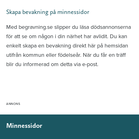
Skapa bevakning på minnessidor
Med begravning.se slipper du läsa dödsannonserna
för att se om någon i din närhet har avlidit. Du kan
enkelt skapa en bevakning direkt här på hemsidan
utifrån kommun eller födelseår. När du får en träff
blir du informerad om detta via e-post.
Minnessidor