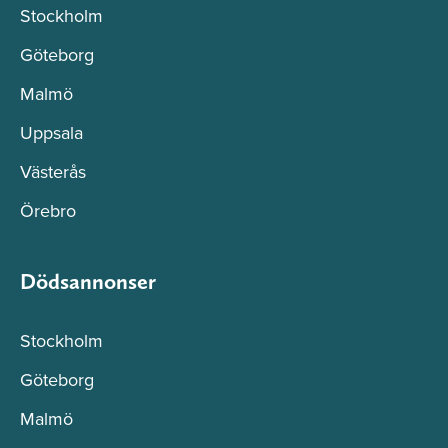
Stockholm
Göteborg
Malmö
Uppsala
Västerås
Örebro
Dödsannonser
Stockholm
Göteborg
Malmö