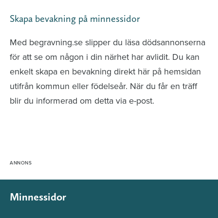
Skapa bevakning på minnessidor
Med begravning.se slipper du läsa dödsannonserna
för att se om någon i din närhet har avlidit. Du kan
enkelt skapa en bevakning direkt här på hemsidan
utifrån kommun eller födelseår. När du får en träff
blir du informerad om detta via e-post.
Minnessidor