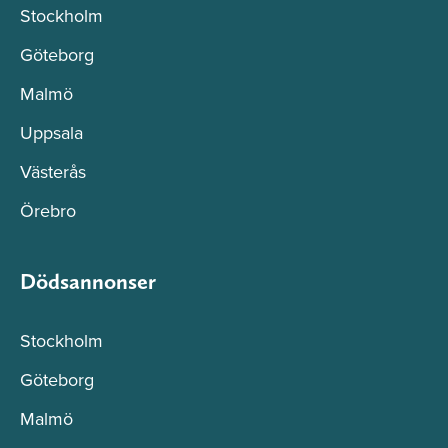
Stockholm
Göteborg
Malmö
Uppsala
Västerås
Örebro
Dödsannonser
Stockholm
Göteborg
Malmö