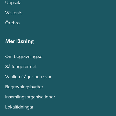
Uppsala
Västerås
Örebro
Mer läsning
Om begravning.se
Så fungerar det
Vanliga frågor och svar
Begravningsbyråer
Insamlingsorganisationer
Lokaltidningar