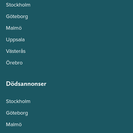
Stockholm
Göteborg
Malmö
Uppsala
Västerås
Örebro
Dödsannonser
Stockholm
Göteborg
Malmö