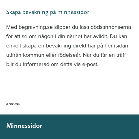
Skapa bevakning på minnessidor
Med begravning.se slipper du läsa dödsannonserna
för att se om någon i din närhet har avlidit. Du kan
enkelt skapa en bevakning direkt här på hemsidan
utifrån kommun eller födelseår. När du får en träff
blir du informerad om detta via e-post.
Minnessidor