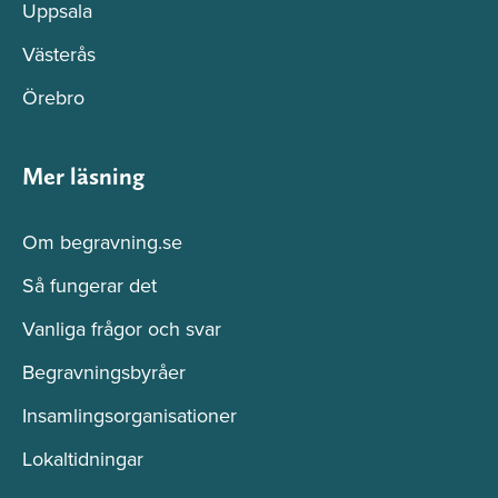
Uppsala
Västerås
Örebro
Mer läsning
Om begravning.se
Så fungerar det
Vanliga frågor och svar
Begravningsbyråer
Insamlingsorganisationer
Lokaltidningar